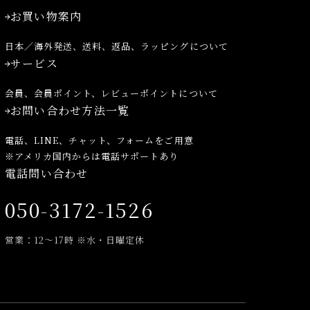
お買い物案内
日本／海外発送、送料、返品、ラッピングについて
サービス
会員、会員ポイント、レビューポイントについて
お問い合わせ方法一覧
電話、LINE、チャット、フォームをご用意
※アメリカ国内からは電話サポートあり
電話問い合わせ
050-3172-1526
営業：12～17時 ※水・日曜定休