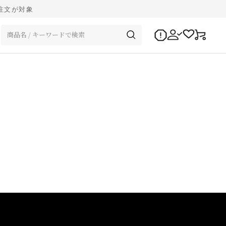
ご注文が対象